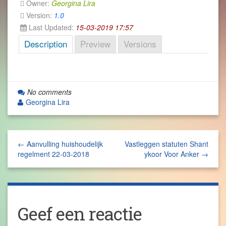
Owner:
Georgina Lira
Version:
1.0
Last Updated:
15-03-2019 17:57
Description
Preview
Versions
No comments
Georgina Lira
← Aanvulling huishoudelijk
Vastleggen statuten Shant
regelment 22-03-2018
ykoor Voor Anker →
Geef een reactie