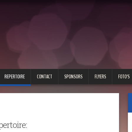
REPERTOIRE
CONTACT
SPONSORS
FLYERS
FOTO’S
pertoire: