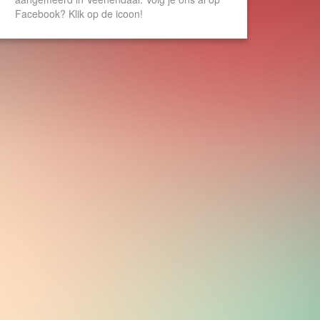
Facebook? Klik op de icoon!