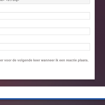
ke> <strong> 
er voor de volgende keer wanneer ik een reactie plaats.