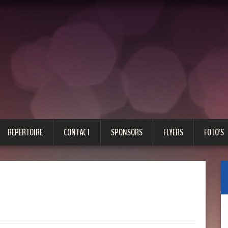
REPERTOIRE
CONTACT
SPONSORS
FLYERS
FOTO’S