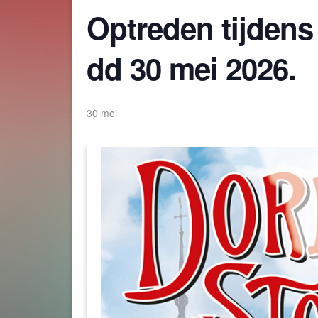
Optreden tijdens
dd 30 mei 2026.
30 mei