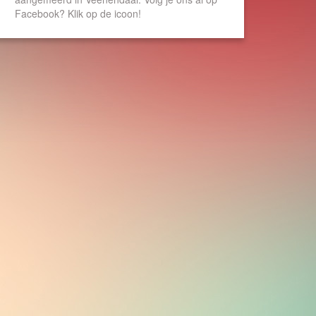
Facebook? Klik op de icoon!