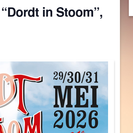
 “Dordt in Stoom”,