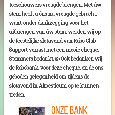
toeschouwers vreugde brengen. Met úw
stem heeft u óns nu vreugde gebracht,
want, onder dankzegging voor het
uitbrengen van úw stem, werden wij op
de feestelijke slotavond van Rabo Club
Support verrast met een mooie cheque.
Stemmers bedankt. 👍 Ook bedanken wij
de Rabobank, voor deze cheque, en de ons
geboden gelegenheid om tijdens de
slotavond in Akoesticum op te kunnen
treden.