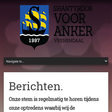
Berichten.
Onze stem is regelmatig te horen tijdens
onze optredens waarbij wij de